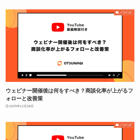
ノウハウ
ウェビナー開催後は何をすべき？商談化率が上がるフ
ォローと改善策
2025年12月28日
ノウハウ