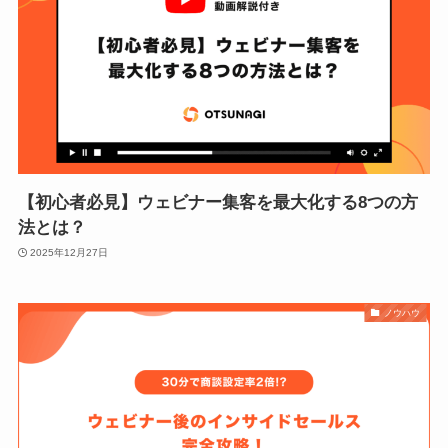
【初心者必見】ウェビナー集客を最大化する8つの方
法とは？
2025年12月27日
ノウハウ