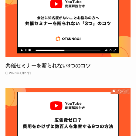
共催セミナーを断られない3つのコツ
2026年1月27日
ノウハウ