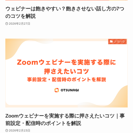
ウェビナーは飽きやすい？飽きさせない話し方の7つ
のコツを解説
2026年2月27日
ノウハウ
Zoomウェビナーを実施する際に押さえたいコツ｜事
前設定・配信時のポイントを解説
2026年2月15日