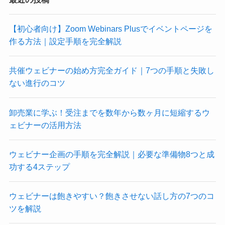
【初心者向け】Zoom Webinars Plusでイベントページを
作る方法｜設定手順を完全解説
共催ウェビナーの始め方完全ガイド｜7つの手順と失敗し
ない進行のコツ
卸売業に学ぶ！受注までを数年から数ヶ月に短縮するウ
ェビナーの活用方法
ウェビナー企画の手順を完全解説｜必要な準備物8つと成
功する4ステップ
ウェビナーは飽きやすい？飽きさせない話し方の7つのコ
ツを解説