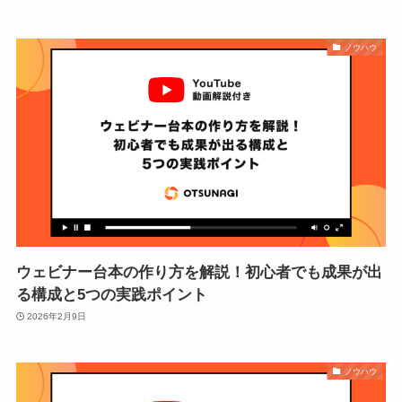
ノウハウ
ウェビナー台本の作り方を解説！初心者でも成果が出
る構成と5つの実践ポイント
2026年2月9日
ノウハウ