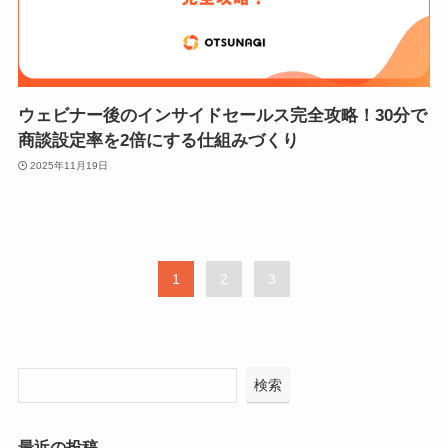
ウェビナー後のインサイドセールス完全攻略！30分で
商談設定率を2倍にする仕組みづくり
2025年11月19日
1
2
3
検索
最近の投稿