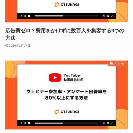
広告費ゼロ？費用をかけずに数百人を集客する9つの
方法
2026年1月27日
ノウハウ