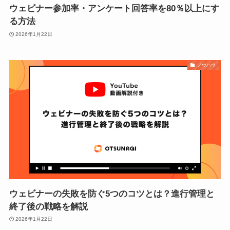
ウェビナー参加率・アンケート回答率を80％以上にす
る方法
2026年1月22日
ノウハウ
ウェビナーの失敗を防ぐ5つのコツとは？進行管理と
終了後の戦略を解説
2026年1月22日