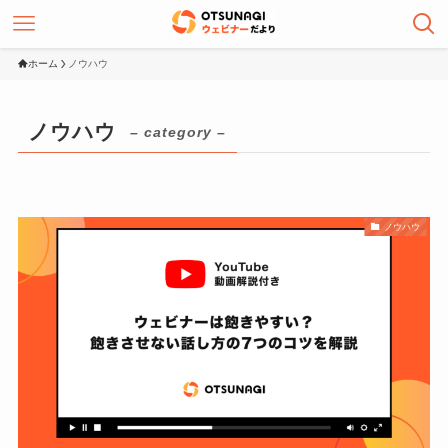
ホーム
ノウハウ
ノウハウ
– category –
ノウハウ