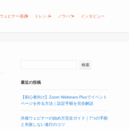
ウェビナー基礎
トレンド
ノウハウ
インタビュー
検索
最近の投稿
【初心者向け】Zoom Webinars Plusでイベント
ページを作る方法｜設定手順を完全解説
共催ウェビナーの始め方完全ガイド｜7つの手順
と失敗しない進行のコツ