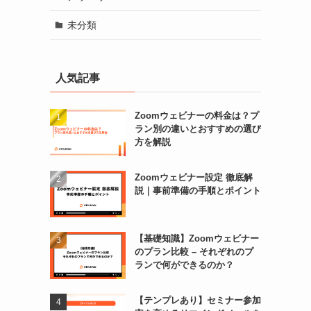
未分類
人気記事
Zoomウェビナーの料金は？プ
ラン別の違いとおすすめの選び
方を解説
Zoomウェビナー設定 徹底解
説｜事前準備の手順とポイント
【基礎知識】Zoomウェビナー
のプラン比較 – それぞれのプ
ランで何ができるのか？
【テンプレあり】セミナー参加