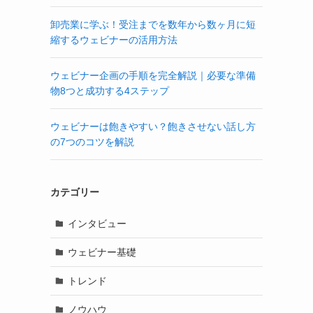
卸売業に学ぶ！受注までを数年から数ヶ月に短
縮するウェビナーの活用方法
ウェビナー企画の手順を完全解説｜必要な準備
物8つと成功する4ステップ
ウェビナーは飽きやすい？飽きさせない話し方
の7つのコツを解説
カテゴリー
インタビュー
ウェビナー基礎
トレンド
ノウハウ