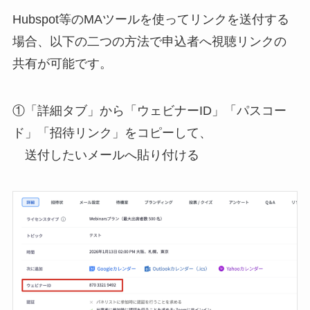
Hubspot等のMAツールを使ってリンクを送付する
場合、以下の二つの方法で申込者へ視聴リンクの
共有が可能です。
①「詳細タブ」から「ウェビナーID」「パスコー
ド」「招待リンク」をコピーして、
送付したいメールへ貼り付ける