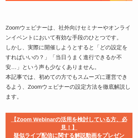
Zoomウェビナーは、社外向けセミナーやオンライ
ンイベントにおいて有効な手段のひとつです。
しかし、実際に開催しようとすると「どの設定を
すればいいの？」「当日うまく進行できるか不
安…」という声も少なくありません。
本記事では、初めての方でもスムーズに運営でき
るよう、Zoomウェビナーの設定方法を徹底解説し
ます。
【Zoom Webinarの活用を検討している方、必
見！】
疑似ライブ配信に関する解説動画をプレゼン