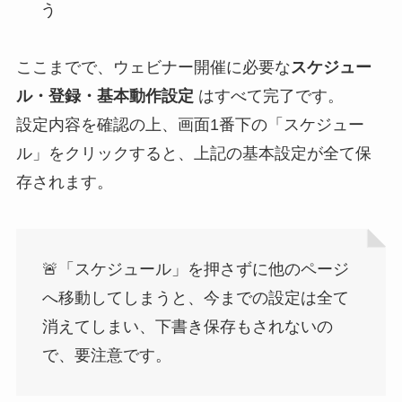
う
ここまでで、ウェビナー開催に必要な
スケジュー
ル・登録・基本動作設定
はすべて完了です。
設定内容を確認の上、画面1番下の「スケジュー
ル」をクリックすると、上記の基本設定が全て保
存されます。
🚨「スケジュール」を押さずに他のページ
へ移動してしまうと、今までの設定は全て
消えてしまい、下書き保存もされないの
で、要注意です。