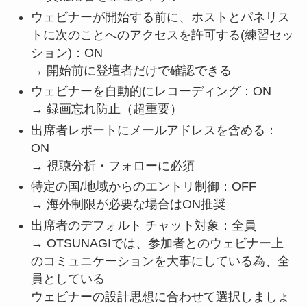
ウェビナーが開始する前に、ホストとパネリス
トに次のことへのアクセスを許可する(練習セッ
ション)：ON
→ 開始前に登壇者だけで確認できる
ウェビナーを自動的にレコーディング：ON
→ 録画忘れ防止（超重要）
出席者レポートにメールアドレスを含める：
ON
→ 視聴分析・フォローに必須
特定の国/地域からのエントリ制御：OFF
→ 海外制限が必要な場合はON推奨
出席者のデフォルト チャット対象：全員
→ OTSUNAGIでは、参加者とのウェビナー上
のコミュニケーションを大事にしている為、全
員としている
ウェビナーの設計思想に合わせて選択しましょ