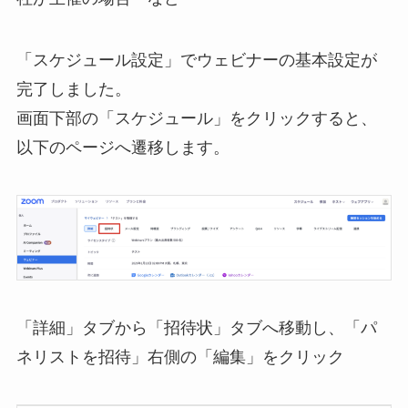
「スケジュール設定」でウェビナーの基本設定が
完了しました。
画面下部の「スケジュール」をクリックすると、
以下のページへ遷移します。
「詳細」タブから「招待状」タブへ移動し、「パ
ネリストを招待」右側の「編集」をクリック