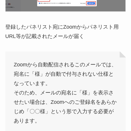
登録したパネリスト宛にZoomからパネリスト用
URL等が記載されたメールが届く
Zoomから自動配信されるこのメールでは、
宛名に「様」が自動で付与されない仕様と
なっています。
そのため、メールの宛名に「様」を表示さ
せたい場合は、Zoomへのご登録名をあらか
じめ「〇〇様」という形で入力する必要が
あります。