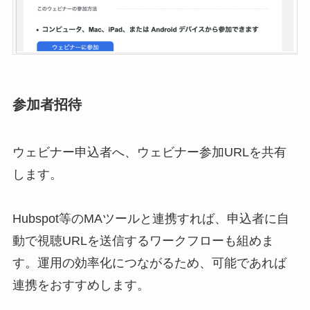
参加者招待
ウェビナー申込者へ、ウェビナー参加URLを共有
します。
Hubspot等のMAツールと連携すれば、申込者に自
動で視聴URLを送信するワークフローも組めま
す。運用の効率化につながるため、可能であれば
連携をおすすめします。