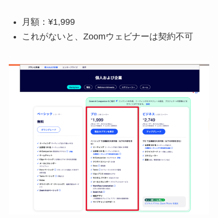
月額：¥1,999
これがないと、Zoomウェビナーは契約不可