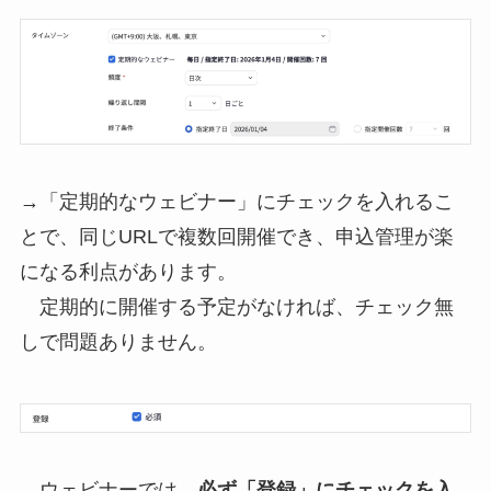
→「定期的なウェビナー」にチェックを入れるこ
とで、同じURLで複数回開催でき、申込管理が楽
になる利点があります。
定期的に開催する予定がなければ、チェック無
しで問題ありません。
→ウェビナーでは、
必ず「登録」にチェックを入