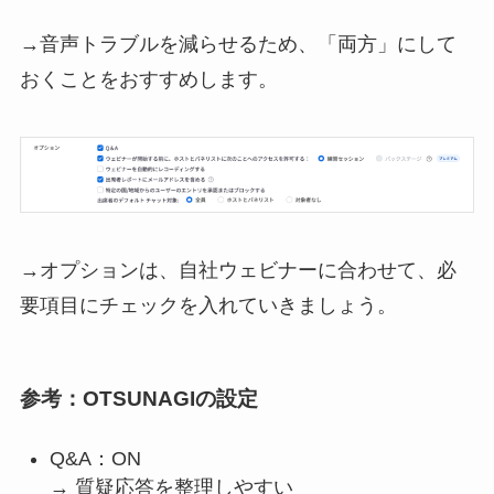
→音声トラブルを減らせるため、「両方」にして
おくことをおすすめします。
→オプションは、自社ウェビナーに合わせて、必
要項目にチェックを入れていきましょう。
参考：OTSUNAGIの設定
Q&A：ON
→ 質疑応答を整理しやすい