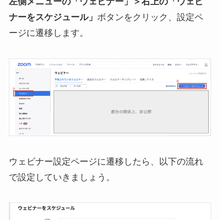
左側メニューの「ウェビナー」＞右上の「ウェビ
ナーをスケジュール」
ボタンをクリック、設定ペ
ージに遷移します。
ウェビナー設定ページに遷移したら、以下の流れ
で設定していきましょう。