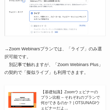
→Zoom Webinarsプランでは、「ライブ」のみ選
択可能です。
別記事で触れますが、「Zoom Webinars Plus」
の契約で「擬似ライブ」も利用できます。
【基礎知識】Zoomウェビナーの
プラン比較 – それぞれのプランで
何ができるのか？ | OTSUNAGIウ
ェビナーだよ…