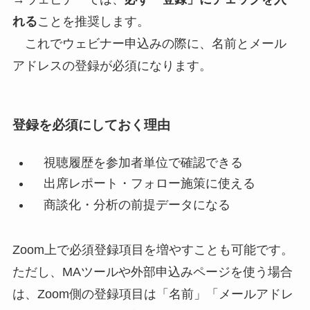
れる
ことを推奨します。
これでウェビナー申込みの際に、名前とメール
アドレスの登録が必須になります。
登録を必須にしておく理由
視聴履歴を参加者単位で確認できる
出席レポート・フォロー施策に使える
商談化・分析の前提データになる
Zoom上で必須登録項目を増やすことも可能です。
ただし、MAツールや外部申込みページを使う場合
は、Zoom側の登録項目は「名前」「メールアドレ