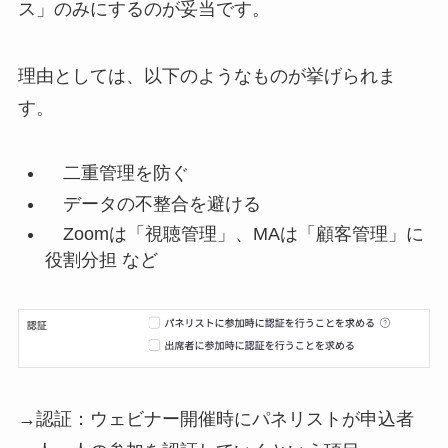
ス」のみにするのが妥当です。
理由としては、以下のようなものが挙げられま
す。
二重管理を防ぐ
データの不整合を避ける
Zoomは「視聴管理」、MAは「顧客管理」に
役割分担 など
→認証：ウェビナー開催時にパネリストが申込者