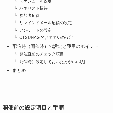
スケジュール設定
パネリスト招待
参加者招待
リマインドメール配信の設定
アンケートの設定
OTSUNAGI的おすすめの設定
配信時（開催時）の設定と運用のポイント
開催直前のチェック項目
配信時に設定しておいた方がいい項目
まとめ
開催前の設定項目と手順