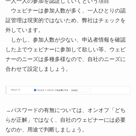
一人一人の参加を認証していくという項目
ウェビナーは参加人数が多く、一人ひとりの認
証管理は現実的ではないため、弊社はチェックを
外しています。
しかし、参加人数が少ない、申込者情報を確認
した上でウェビナーに参加して欲しい等、ウェビ
ナーのニーズは多種多様なので、自社のニーズに
合わせて設定しましょう。
→パスワードの有無については、オンオフ「どち
らが正解」ではなく、自社のウェビナーには必要
なのか、用途で判断しましょう。