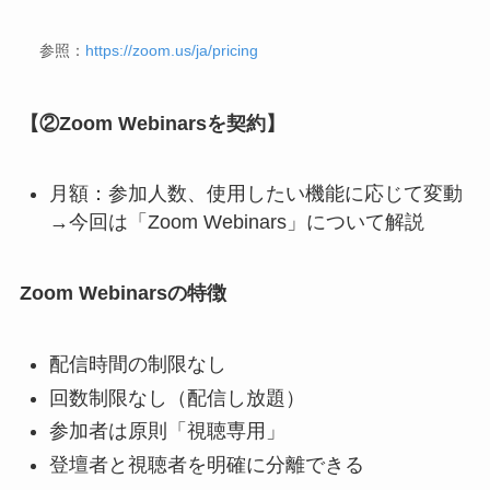
参照：
https://zoom.us/ja/pricing
【②Zoom Webinarsを契約】
月額：参加人数、使用したい機能に応じて変動
→今回は「Zoom Webinars」について解説
Zoom Webinarsの特徴
配信時間の制限なし
回数制限なし（配信し放題）
参加者は原則「視聴専用」
登壇者と視聴者を明確に分離できる