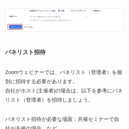
パネリスト招待
Zoomウェビナーでは、パネリスト（登壇者）を個
別に招待する必要があります。
自社がホスト(主催者)の場合は、以下を参考にパネ
リスト（登壇者）を招待しましょう。
パネリスト招待が必要な場面：共催セミナーで自
社が主催の場合 など