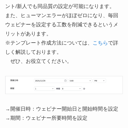
ント/新人でも同品質の設定が可能になります。
また、ヒューマンエラーがほぼゼロになり、毎回
ウェビナーを設定する工数を削減できるというメ
リットがあります。
※テンプレート作成方法については、
こちら
で詳
しく解説しております。
ぜひ、お役立てください。
→開催日時：ウェビナー開始日と開始時間を設定
→期間：ウェビナー所要時間を設定