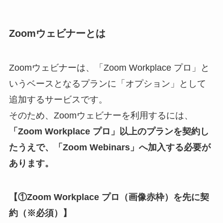
Zoomウェビナーとは
Zoomウェビナーは、「Zoom Workplace プロ」と
いうベースとなるプランに「オプション」として
追加するサービスです。
そのため、Zoomウェビナーを利用するには、
「Zoom Workplace プロ」以上のプランを契約し
たうえで、「Zoom Webinars」へ加入する必要が
あります。
【①Zoom Workplace プロ（画像赤枠）を先に契
約（※必須）】