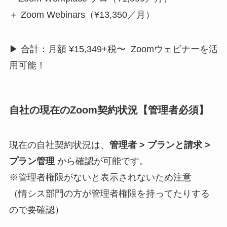
＋ Zoom Webinars（¥13,350／月）
▶︎ 合計：月額 ¥15,349+税〜 Zoomウェビナーを活
用可能！
自社の現在のZoom契約状況【管理者必須】
現在の自社契約状況は、
管理者 > プランと請求 >
プラン管理
から確認が可能です。
※管理者権限がないと表示されないため注意
（情シス部門の方が管理者権限を持ってたりする
ので要確認）