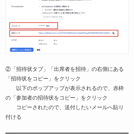
②「招待状タブ」「出席者を招待」の右側にある
「招待状をコピー」をクリック
以下のポップアップが表示されるので、赤枠
の「参加者の招待状をコピー」をクリック
コピーされたので、送付したいメールへ貼り
付ける