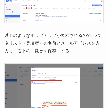
以下のようなポップアップが表示されるので、パ
ネリスト（登壇者）の名前とメールアドレスを入
力し、右下の「変更を保存」する