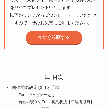
を無料でプレゼントいたします！
以下のリンクからダウンロードしていただけ
ますので、ぜひお気軽にご利用ください。
今すぐ視聴する
目次
開催前の設定項目と手順
Zoomウェビナーとは
自社の現在のZoom契約状況【管理者必須】