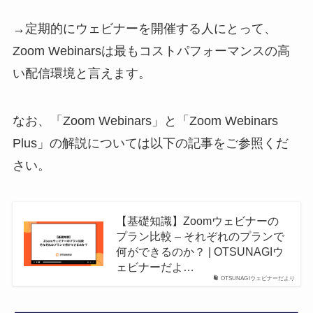
→定期的にウェビナーを開催する人にとって、
Zoom Webinarsは最もコストパフォーマンスの高
い配信環境と言えます。
なお、「Zoom Webinars」と「Zoom Webinars
Plus」の解説については以下の記事をご参照くだ
さい。
【基礎知識】Zoomウェビナーの
プラン比較 – それぞれのプランで
何ができるのか？ | OTSUNAGIウ
ェビナーだよ…
OTSUNAGIウェビナーだより