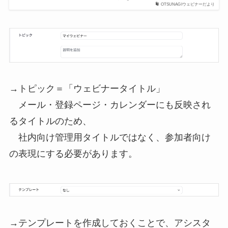
OTSUNAGIウェビナーだより
→トピック＝「ウェビナータイトル」
メール・登録ページ・カレンダーにも反映され
るタイトルのため、
社内向け管理用タイトルではなく、参加者向け
の表現にする必要があります。
→テンプレートを作成しておくことで、アシスタ