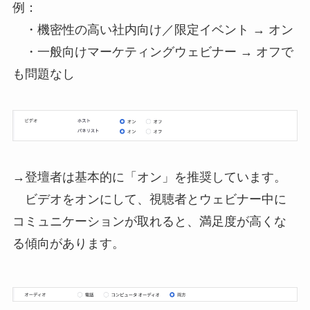
例：
・機密性の高い社内向け／限定イベント → オン
・一般向けマーケティングウェビナー → オフで
も問題なし
→登壇者は基本的に「オン」を推奨しています。
ビデオをオンにして、視聴者とウェビナー中に
コミュニケーションが取れると、満足度が高くな
る傾向があります。