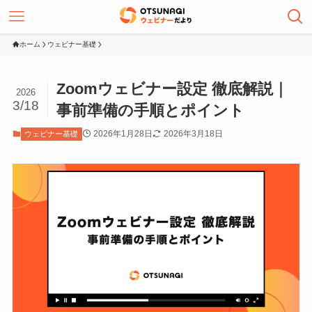
ホーム
ウェビナー基礎
Zoomウェビナー設定 徹底解説｜
2026
3/18
事前準備の手順とポイント
2026年1月28日
2026年3月18日
ウェビナー基礎