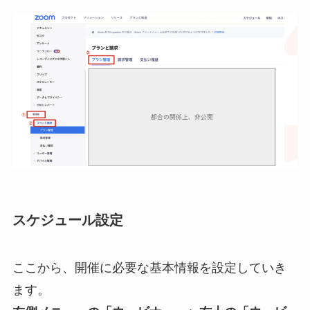
スケジュール設定
ここから、開催に必要な基本情報を設定していき
ます。