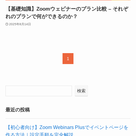
【基礎知識】Zoomウェビナーのプラン比較 – それぞ
れのプランで何ができるのか？
2025年8月14日
1
検索
最近の投稿
【初心者向け】Zoom Webinars Plusでイベントページを
作る方法｜設定手順を完全解説