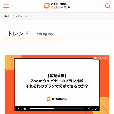
ホーム
トレンド
トレンド
– category –
トレンド