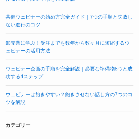
共催ウェビナーの始め方完全ガイド｜7つの手順と失敗し
ない進行のコツ
卸売業に学ぶ！受注までを数年から数ヶ月に短縮するウ
ェビナーの活用方法
ウェビナー企画の手順を完全解説｜必要な準備物8つと成
功する4ステップ
ウェビナーは飽きやすい？飽きさせない話し方の7つのコ
ツを解説
カテゴリー