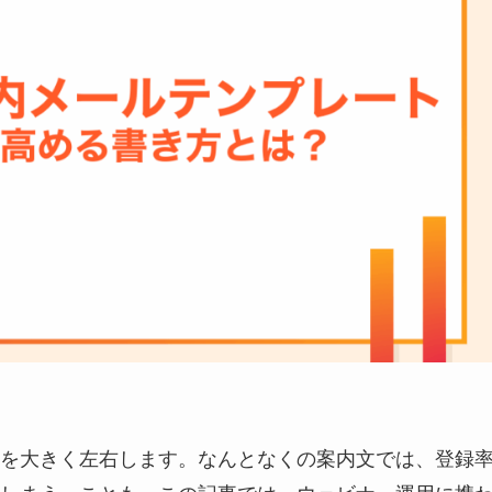
を大きく左右します。なんとなくの案内文では、登録