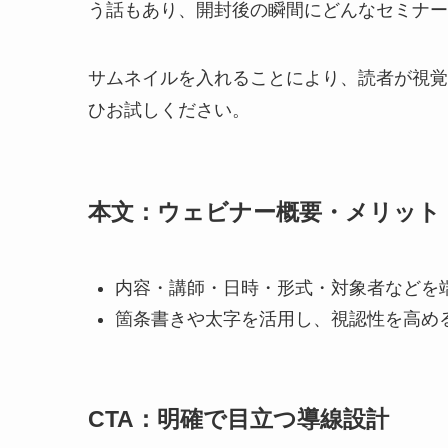
う話もあり、開封後の瞬間にどんなセミナー
サムネイルを入れることにより、読者が視覚
ひお試しください。
本文：ウェビナー概要・メリット
内容・講師・日時・形式・対象者などを
箇条書きや太字を活用し、視認性を高め
CTA：明確で目立つ導線設計