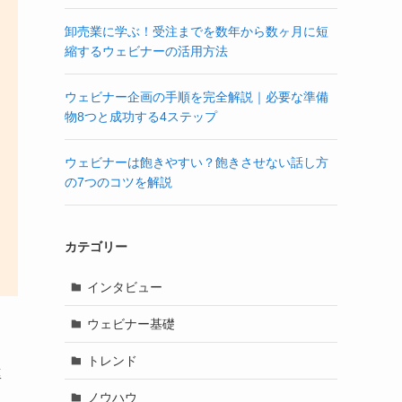
卸売業に学ぶ！受注までを数年から数ヶ月に短
縮するウェビナーの活用方法
ウェビナー企画の手順を完全解説｜必要な準備
物8つと成功する4ステップ
ウェビナーは飽きやすい？飽きさせない話し方
の7つのコツを解説
カテゴリー
インタビュー
ウェビナー基礎
トレンド
率
ノウハウ