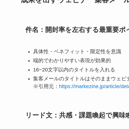
件名：開封率を左右する最重要ポ
具体性・ベネフィット・限定性を意識
端的でわかりやすい表現が効果的
16~20文字以内のタイトルを入れる
集客メールのタイトルはそのままウェビ
※引用元：
https://markezine.jp/article/d
リード文：共感・課題喚起で興味