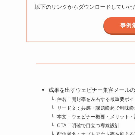
以下のリンクからダウンロードしていた
事例
成果を出すウェビナー集客メール
件名：開封率を左右する最重要ポイ
リード文：共感・課題喚起で興味喚
本文：ウェビナー概要・メリット・
CTA：明確で目立つ導線設計
配信者名：オプトアウト率を抑える