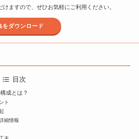
だけますので、ぜひお気軽にご利用ください。
集をダウンロード
目次
の構成とは？
ント
起
詳細情報
工夫