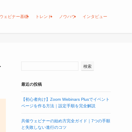
ウェビナー基礎
トレンド
ノウハウ
インタビュー
を
検索
最近の投稿
【初心者向け】Zoom Webinars Plusでイベント
ページを作る方法｜設定手順を完全解説
共催ウェビナーの始め方完全ガイド｜7つの手順
と失敗しない進行のコツ