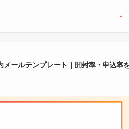
内メールテンプレート｜開封率・申込率