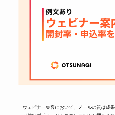
ウェビナー集客において、メールの質は成果