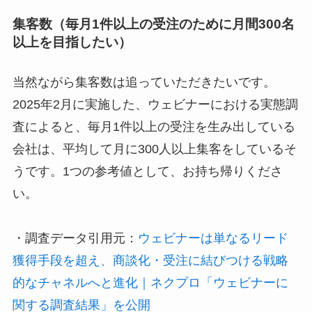
集客数（毎月1件以上の受注のために月間300名
以上を目指したい）
当然ながら集客数は追っていただきたいです。
2025年2月に実施した、ウェビナーにおける実態調
査によると、毎月1件以上の受注を生み出している
会社は、平均して月に300人以上集客をしているそ
うです。1つの参考値として、お持ち帰りくださ
い。
・調査データ引用元：
ウェビナーは単なるリード
獲得手段を超え、商談化・受注に結びつける戦略
的なチャネルへと進化｜ネクプロ「ウェビナーに
関する調査結果」を公開