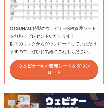
OTSUNAGI特製のウェビナーKPI管理シート
を無料でプレゼントいたします！
以下のリンクからダウンロードしていただけ
ますので、ぜひお気軽にご利用ください。
ウェビナーKPI管理シートをダウン
ロード