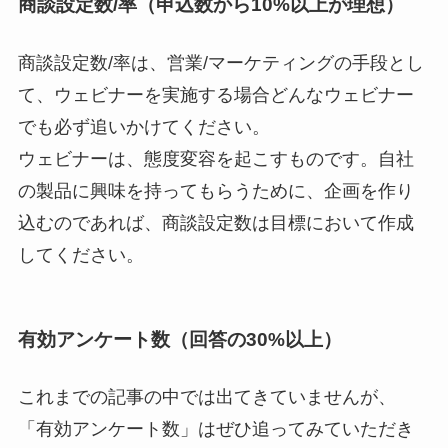
商談設定数/率（申込数から10%以上が理想）
商談設定数/率は、営業/マーケティングの手段とし
て、ウェビナーを実施する場合どんなウェビナー
でも必ず追いかけてください。
ウェビナーは、態度変容を起こすものです。自社
の製品に興味を持ってもらうために、企画を作り
込むのであれば、商談設定数は目標において作成
してください。
有効アンケート数（回答の30%以上）
これまでの記事の中では出てきていませんが、
「有効アンケート数」はぜひ追ってみていただき