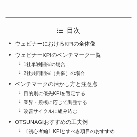
目次
ウェビナーにおけるKPIの全体像
ウェビナーKPIのベンチマーク一覧
1社単独開催の場合
2社共同開催（共催）の場合
ベンチマークの活かし方と注意点
目的別に優先KPIを選定する
業界・規模に応じて調整する
改善サイクルに組み込む
OTSUNAGIおすすめの工夫例
〔初心者編〕KPIとすべき項目のおすすめ