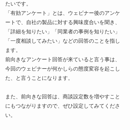
たいです。
「有効アンケート」とは、ウェビナー後のアンケ
ートで、自社の製品に対する興味度合いを聞き、
「詳細を知りたい」「同業者の事例を知りたい」
「一度相談してみたい」などの回答のことを指し
ます。
前向きなアンケート回答が来ていると言う事は、
今回のウェビナーが何かしらの態度変容を起こし
た、と言うことになります。
また、前向きな回答は、商談設定数を増やすこと
にもつながりますので、ぜひ設定してみてくださ
い。