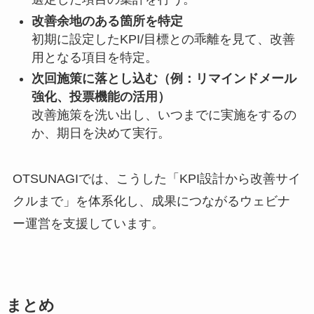
改善余地のある箇所を特定
初期に設定したKPI/目標との乖離を見て、改善
用となる項目を特定。
次回施策に落とし込む（例：リマインドメール
強化、投票機能の活用）
改善施策を洗い出し、いつまでに実施をするの
か、期日を決めて実行。
OTSUNAGIでは、こうした「KPI設計から改善サイ
クルまで」を体系化し、成果につながるウェビナ
ー運営を支援しています。
まとめ