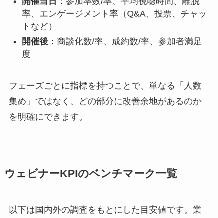
開催当日
：参加率数/率、平均視聴時間、離脱
率、エンゲージメント率（Q&A、投票、チャッ
トなど）
開催後
：商談化数/率、成約数/率、参加者満足
度
フェーズごとに指標を持つことで、単なる「人数
集め」ではなく、どの部分に改善余地があるのか
を明確にできます。
ウェビナーKPIのベンチマーク一覧
以下は国内外の調査をもとにした目安値です。業