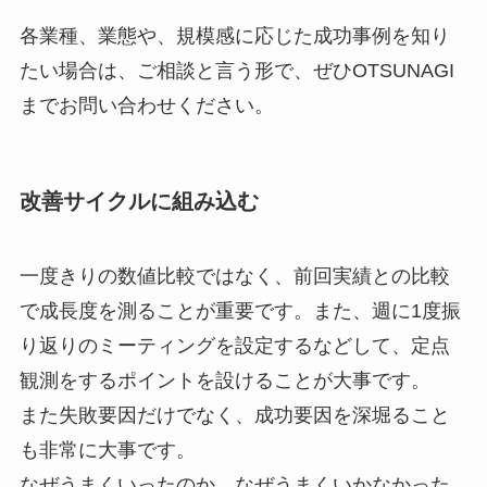
各業種、業態や、規模感に応じた成功事例を知り
たい場合は、ご相談と言う形で、ぜひOTSUNAGI
までお問い合わせください。
改善サイクルに組み込む
一度きりの数値比較ではなく、前回実績との比較
で成長度を測ることが重要です。また、週に1度振
り返りのミーティングを設定するなどして、定点
観測をするポイントを設けることが大事です。
また失敗要因だけでなく、成功要因を深堀ること
も非常に大事です。
なぜうまくいったのか、なぜうまくいかなかった