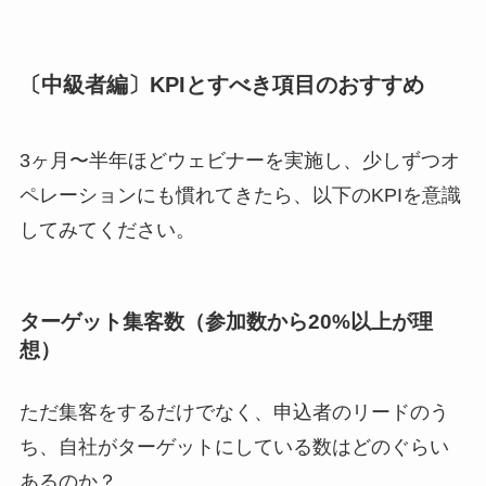
〔中級者編〕KPIとすべき項目のおすすめ
3ヶ月〜半年ほどウェビナーを実施し、少しずつオ
ペレーションにも慣れてきたら、以下のKPIを意識
してみてください。
ターゲット集客数（参加数から20%以上が理
想）
ただ集客をするだけでなく、申込者のリードのう
ち、自社がターゲットにしている数はどのぐらい
あるのか？