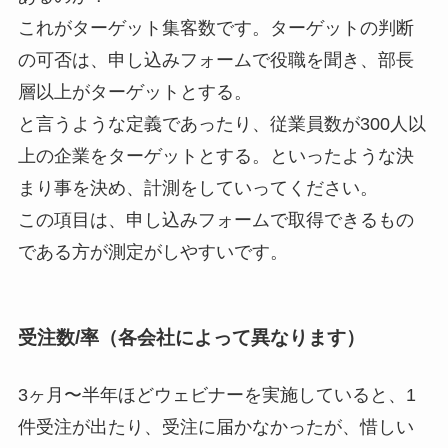
これがターゲット集客数です。ターゲットの判断
の可否は、申し込みフォームで役職を聞き、部長
層以上がターゲットとする。
と言うような定義であったり、従業員数が300人以
上の企業をターゲットとする。といったような決
まり事を決め、計測をしていってください。
この項目は、申し込みフォームで取得できるもの
である方が測定がしやすいです。
受注数/率（各会社によって異なります）
3ヶ月〜半年ほどウェビナーを実施していると、1
件受注が出たり、受注に届かなかったが、惜しい