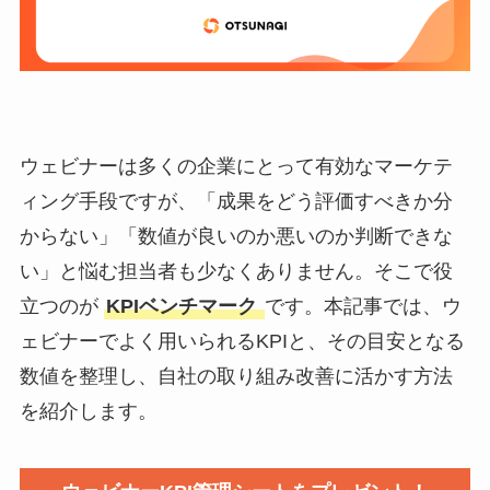
ウェビナーは多くの企業にとって有効なマーケテ
ィング手段ですが、「成果をどう評価すべきか分
からない」「数値が良いのか悪いのか判断できな
い」と悩む担当者も少なくありません。そこで役
立つのが
KPIベンチマーク
です。本記事では、ウ
ェビナーでよく用いられるKPIと、その目安となる
数値を整理し、自社の取り組み改善に活かす方法
を紹介します。