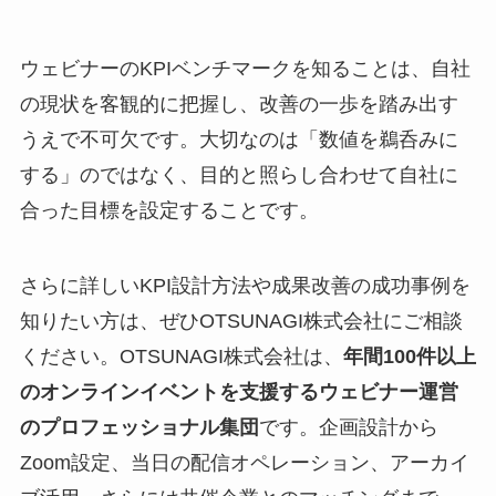
ウェビナーのKPIベンチマークを知ることは、自社
の現状を客観的に把握し、改善の一歩を踏み出す
うえで不可欠です。大切なのは「数値を鵜呑みに
する」のではなく、目的と照らし合わせて自社に
合った目標を設定することです。
さらに詳しいKPI設計方法や成果改善の成功事例を
知りたい方は、ぜひOTSUNAGI株式会社にご相談
ください。OTSUNAGI株式会社は、
年間100件以上
のオンラインイベントを支援するウェビナー運営
のプロフェッショナル集団
です。企画設計から
Zoom設定、当日の配信オペレーション、アーカイ