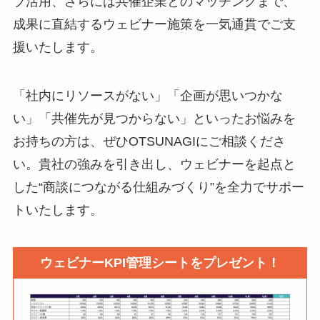
ブ活用、さらには共催企業とのマッチングまで、
成果に直結するウェビナー施策を一気通貫でご支
援いたします。
「社内にリソースがない」「企画が思いつかな
い」「共催先が見つからない」といったお悩みを
お持ちの方は、ぜひOTSUNAGIにご相談くださ
い。貴社の強みを引き出し、ウェビナーを起点と
した“商談につながる仕組みづくり”を全力でサポー
トいたします。
ウェビナーKPI管理シートをプレゼント！