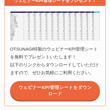
ウェビナーKPI管理シートをプレゼント！
OTSUNAGI特製のウェビナーKPI管理シート
を無料でプレゼントいたします！
以下のリンクからダウンロードしていただけ
ますので、ぜひお気軽にご利用ください。
ウェビナーKPI管理シートをダウン
ロード