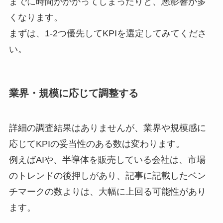
までに時間がかかってしまったりと、悪影響が多
くなります。
まずは、1-2つ優先してKPIを選定してみてくださ
い。
業界・規模に応じて調整する
詳細の調査結果はありませんが、業界や規模感に
応じてKPIの妥当性のある数は変わります。
例えばAIや、半導体を販売している会社は、市場
のトレンドの後押しがあり、記事に記載したベン
チマークの数よりは、大幅に上回る可能性があり
ます。