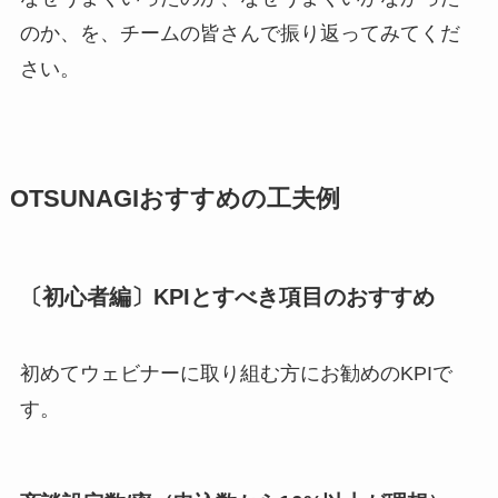
のか、を、チームの皆さんで振り返ってみてくだ
さい。
OTSUNAGIおすすめの工夫例
〔初心者編〕KPIとすべき項目のおすすめ
初めてウェビナーに取り組む方にお勧めのKPIで
す。