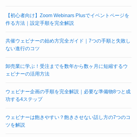
【初心者向け】Zoom Webinars Plusでイベントページを
作る方法｜設定手順を完全解説
共催ウェビナーの始め方完全ガイド｜7つの手順と失敗し
ない進行のコツ
卸売業に学ぶ！受注までを数年から数ヶ月に短縮するウ
ェビナーの活用方法
ウェビナー企画の手順を完全解説｜必要な準備物8つと成
功する4ステップ
ウェビナーは飽きやすい？飽きさせない話し方の7つのコ
ツを解説