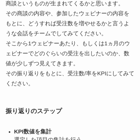
商談というものが生まれてくるかと思います。
その商談の内容や、参加したウェビナーの内容を
もとに、どうすれば受注数を増やせるかと言うよ
うな会話をチームでしてみてください。
そこから1ウェビナーあたり、もしくは1ヵ月のウ
ェビナーでどのぐらいの受注を出したいのか、数
値が少しずつ見えてきます。
その振り返りをもとに、受注数/率をKPIにしてみて
ください。
振り返りのステップ
KPI数値を集計
選定した項目の集計を行う。