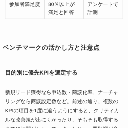
参加者満足度
80％以上が
アンケートで
満足と回答
計測
ベンチマークの活かし方と注意点
目的別に優先KPIを選定する
新規リード獲得なら申込数・商談化率、ナーチャ
リングなら商談設定数など。前述の通り、複数の
KPIの項目を1度に追うようにすると、クリティカ
ルな改善策が出にくかったり、そもそも取得する