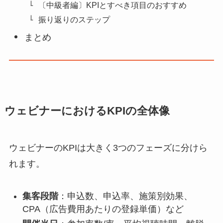
〔中級者編〕KPIとすべき項目のおすすめ
振り返りのステップ
まとめ
ウェビナーにおけるKPIの全体像
ウェビナーのKPIは大きく3つのフェーズに分けら
れます。
集客段階
：申込数、申込率、施策別効果、
CPA（広告費用あたりの登録単価）など