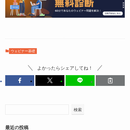
ウェビナー基礎
よかったらシェアしてね！
検索
最近の投稿