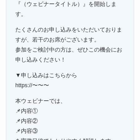
『（ウェビナータイトル）』を開始しま
す。
たくさんのお申し込みをいただいておりま
すが、若干のお席がございます。
参加をご検討中の方は、ぜひこの機会にお
申し込みください！
▼申し込みはこちらから
https://〜〜〜
本ウェビナーでは、
📌内容①
📌内容②
📌内容③