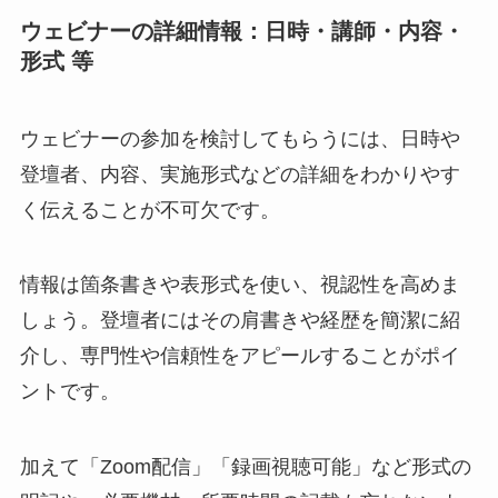
ウェビナーの詳細情報：日時・講師・内容・
形式 等
ウェビナーの参加を検討してもらうには、日時や
登壇者、内容、実施形式などの詳細をわかりやす
く伝えることが不可欠です。
情報は箇条書きや表形式を使い、視認性を高めま
しょう。登壇者にはその肩書きや経歴を簡潔に紹
介し、専門性や信頼性をアピールすることがポイ
ントです。
加えて「Zoom配信」「録画視聴可能」など形式の