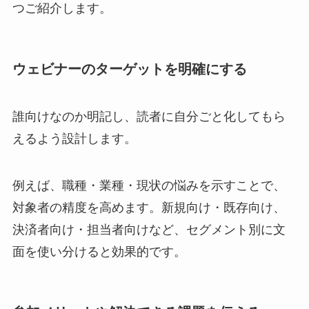
つご紹介します。
ウェビナーのターゲットを明確にする
誰向けなのか明記し、読者に自分ごと化してもら
えるよう設計します。
例えば、職種・業種・現状の悩みを示すことで、
対象者の精度を高めます。新規向け・既存向け、
決済者向け・担当者向けなど、セグメント別に文
面を使い分けると効果的です。