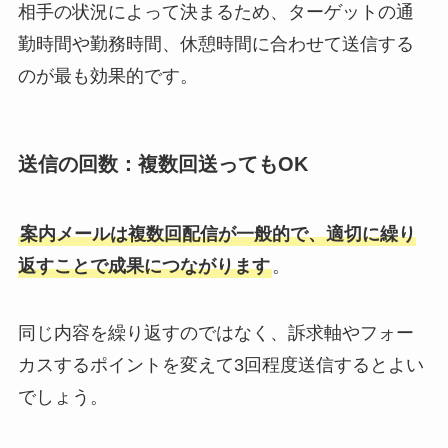
相手の状況によって決まるため、ターゲットの通
勤時間や勤務時間、休憩時間に合わせて送信する
のが最も効果的です。
送信の回数：複数回送ってもOK
案内メールは複数回配信が一般的で、適切に繰り
返すことで成果につながります
。
同じ内容を繰り返すのではなく、訴求軸やフォー
カスするポイントを変えて3回程度送信するとよい
でしょう。