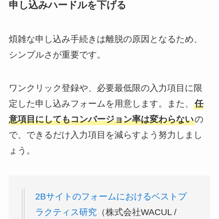
申し込みハードルを下げる
煩雑な申し込み手続きは離脱の原因となるため、
シンプルさが重要です。
ワンクリック登録や、必要最低限の入力項目に限
定した申し込みフォームを用意します。また、
任
意項目にしてもコンバージョン率は変わらない
の
で、できるだけ入力項目を減らすよう努力しまし
ょう。
2Bサイトのフォームにおけるベストプ
ラクティス研究
（株式会社WACUL /