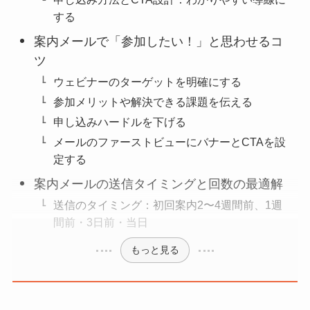
する
案内メールで「参加したい！」と思わせるコ
ツ
ウェビナーのターゲットを明確にする
参加メリットや解決できる課題を伝える
申し込みハードルを下げる
メールのファーストビューにバナーとCTAを設
定する
案内メールの送信タイミングと回数の最適解
送信のタイミング：初回案内2〜4週間前、1週
間前・3日前・当日
もっと見る