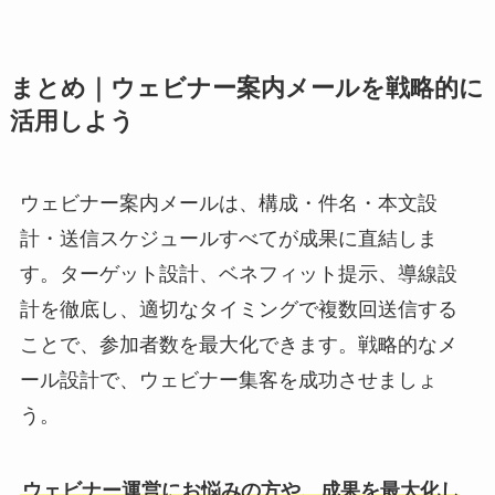
まとめ｜ウェビナー案内メールを戦略的に
活用しよう
ウェビナー案内メールは、構成・件名・本文設
計・送信スケジュールすべてが成果に直結しま
す。ターゲット設計、ベネフィット提示、導線設
計を徹底し、適切なタイミングで複数回送信する
ことで、参加者数を最大化できます。戦略的なメ
ール設計で、ウェビナー集客を成功させましょ
う。
ウェビナー運営にお悩みの方や、成果を最大化し