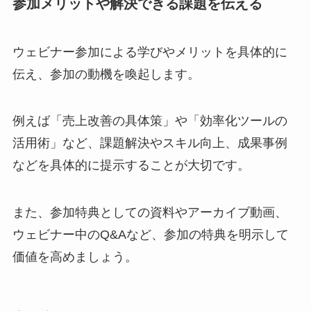
参加メリットや解決できる課題を伝える
ウェビナー参加による学びやメリットを具体的に
伝え、参加の動機を喚起します。
例えば「売上改善の具体策」や「効率化ツールの
活用術」など、課題解決やスキル向上、成果事例
などを具体的に提示することが大切です。
また、参加特典としての資料やアーカイブ動画、
ウェビナー中のQ&Aなど、参加の特典を明示して
価値を高めましょう。