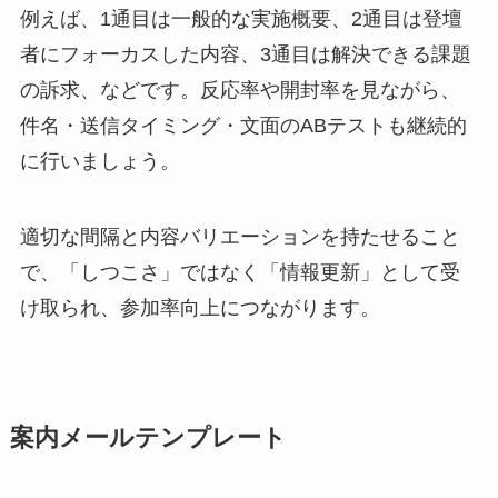
例えば、1通目は一般的な実施概要、2通目は登壇
者にフォーカスした内容、3通目は解決できる課題
の訴求、などです。反応率や開封率を見ながら、
件名・送信タイミング・文面のABテストも継続的
に行いましょう。
適切な間隔と内容バリエーションを持たせること
で、「しつこさ」ではなく「情報更新」として受
け取られ、参加率向上につながります。
案内メールテンプレート