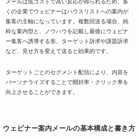
メールは低コストで高い反応が得られるため、多
くの企業でウェビナーはハウスリストへの案内が
集客の主軸になっています。複数回送る場合、純
粋な案内型と、ノウハウを記載し最後にウェビナ
ー集客へ誘導する形、ターゲット訴求や課題訴求
など、見せ方を変えて送ると効果的です。
ターゲットごとのセグメント配信により、内容を
パーソナライズすることで開封率・クリック率を
向上させることができます。
ウェビナー案内メールの基本構成と書き方