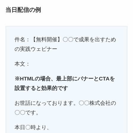
当日配信の例
件名：【無料開催】〇〇で成果を出すため
の実践ウェビナー
本文：
※HTMLの場合、最上部にバナーとCTAを
設置すると効果的です
お世話になっております。〇〇株式会社の
〇〇です。
本日〇時より、