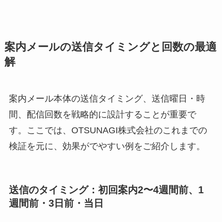
案内メールの送信タイミングと回数の最適
解
案内メール本体の送信タイミング、送信曜日・時
間、配信回数を戦略的に設計することが重要で
す。ここでは、OTSUNAGI株式会社のこれまでの
検証を元に、効果がでやすい例をご紹介します。
送信のタイミング：初回案内2〜4週間前、1
週間前・3日前・当日