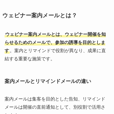
ウェビナー案内メールとは？
ウェビナー案内メールとは、ウェビナー開催を知
らせるためのメールで、参加の誘導を目的としま
す
。案内とリマインドで役割が異なり、成果に直
結する重要な施策です。
案内メールとリマインドメールの違い
案内メールは集客を目的とした告知、リマインド
メールは開催の直前通知として、別役割で活用さ