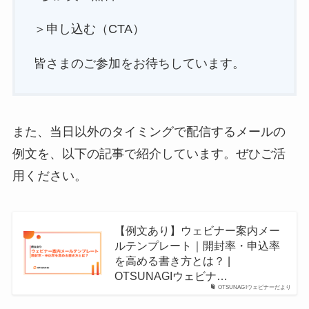
＞申し込む（CTA）
皆さまのご参加をお待ちしています。
また、当日以外のタイミングで配信するメールの
例文を、以下の記事で紹介しています。ぜひご活
用ください。
【例文あり】ウェビナー案内メー
ルテンプレート｜開封率・申込率
を高める書き方とは？ |
OTSUNAGIウェビナ…
OTSUNAGIウェビナーだより