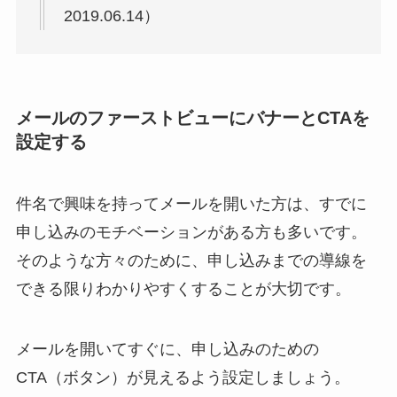
2019.06.14）
メールのファーストビューにバナーとCTAを
設定する
件名で興味を持ってメールを開いた方は、すでに
申し込みのモチベーションがある方も多いです。
そのような方々のために、申し込みまでの導線を
できる限りわかりやすくすることが大切です。
メールを開いてすぐに、申し込みのための
CTA（ボタン）が見えるよう設定しましょう。