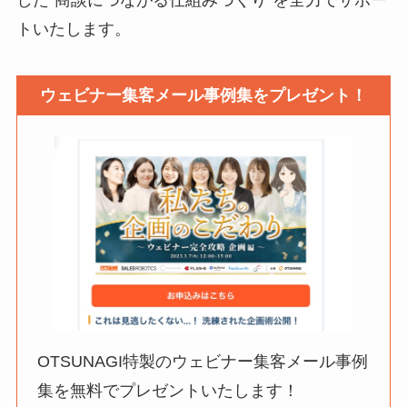
トいたします。
ウェビナー集客メール事例集をプレゼント！
OTSUNAGI特製のウェビナー集客メール事例
集を無料でプレゼントいたします！