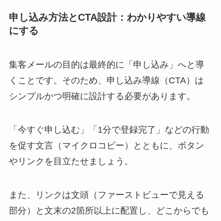
申し込み方法とCTA設計：わかりやすい導線
にする
集客メールの目的は最終的に「申し込み」へと導
くことです。そのため、申し込み導線（CTA）は
シンプルかつ明確に設計する必要があります。
「今すぐ申し込む」「1分で登録完了」などの行動
を促す文言（マイクロコピー）とともに、ボタン
やリンクを目立たせましょう。
また、リンクは文頭（ファーストビューで見える
部分）と文末の2箇所以上に配置し、どこからでも