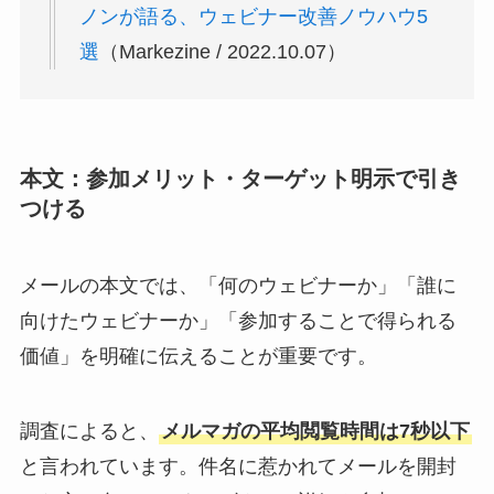
ノンが語る、ウェビナー改善ノウハウ5
選
（Markezine / 2022.10.07）
本文：参加メリット・ターゲット明示で引き
つける
メールの本文では、「何のウェビナーか」「誰に
向けたウェビナーか」「参加することで得られる
価値」を明確に伝えることが重要です。
調査によると、
メルマガの平均閲覧時間は7秒以下
と言われています。件名に惹かれてメールを開封