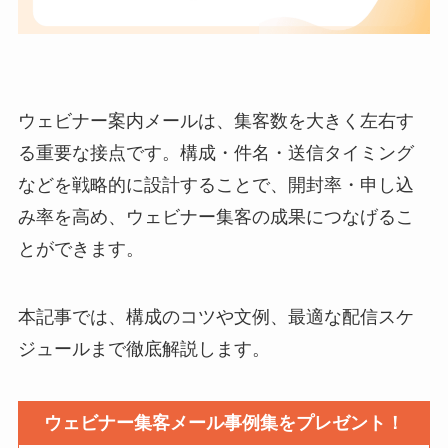
ウェビナー案内メールは、集客数を大きく左右す
る重要な接点です。構成・件名・送信タイミング
などを戦略的に設計することで、開封率・申し込
み率を高め、ウェビナー集客の成果につなげるこ
とができます。
本記事では、構成のコツや文例、最適な配信スケ
ジュールまで徹底解説します。
ウェビナー集客メール事例集をプレゼント！