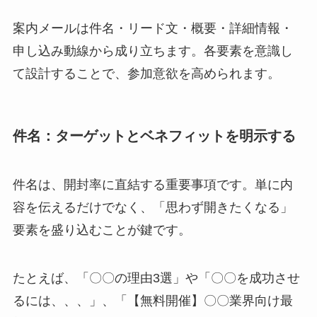
案内メールは件名・リード文・概要・詳細情報・
申し込み動線から成り立ちます。各要素を意識し
て設計することで、参加意欲を高められます。
件名：ターゲットとベネフィットを明示する
件名は、開封率に直結する重要事項です。単に内
容を伝えるだけでなく、「思わず開きたくなる」
要素を盛り込むことが鍵です。
たとえば、「〇〇の理由3選」や「〇〇を成功させ
るには、、、」、「【無料開催】〇〇業界向け最