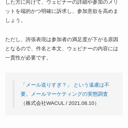
した方に向けて、ウェビナーの詳細や参加のメリ
ットを端的かつ明確に訴求し、参加意欲を高めま
しょう。
ただし、誇張表現は参加者の満足度が下がる原因
となるので、件名と本文、ウェビナーの内容には
一貫性が必要です。
「メール送りすぎ？」 という遠慮は不
要。メールマーケティングの実態調査
（株式会社WACUL / 2021.08.10）