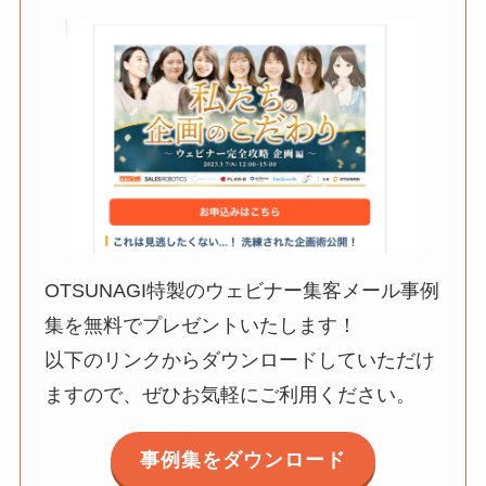
OTSUNAGI特製のウェビナー集客メール事例
集を無料でプレゼントいたします！
以下のリンクからダウンロードしていただけ
ますので、ぜひお気軽にご利用ください。
事例集をダウンロード