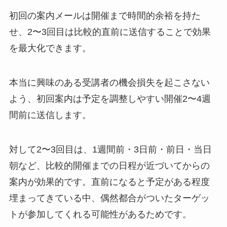
初回の案内メールは開催まで時間的余裕を持た
せ、2〜3回目は比較的直前に送信することで効果
を最大化できます。
本当に興味のある受講者の機会損失を起こさない
よう、初回案内は予定を調整しやすい開催2〜4週
間前に送信します。
対して2〜3回目は、1週間前・3日前・前日・当日
朝など、比較的開催までの日程が近づいてからの
案内が効果的です。直前になると予定がある程度
埋まってきている中、偶然都合がついたターゲッ
トが参加してくれる可能性があるためです。