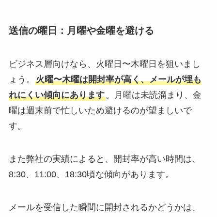
送信の曜日：月曜や金曜を避ける
ビジネス層向けなら、火曜日〜木曜日を狙いまし
ょう。
火曜〜木曜は開封率が高く、メールが埋も
れにくい傾向にあります
。月曜は未読溜まり、金
曜は週末前で忙しいため避けるのが望ましいで
す。
また弊社の実績によると、開封率が高い時間は、
8:30、11:00、18:30頃な傾向があります。
メールを受信した瞬間に開封されるかどうかは、