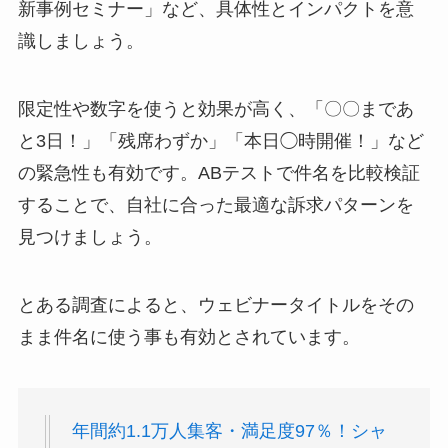
新事例セミナー」など、具体性とインパクトを意
識しましょう。
限定性や数字を使うと効果が高く、「〇〇まであ
と3日！」「残席わずか」「本日◯時開催！」など
の緊急性も有効です。ABテストで件名を比較検証
することで、自社に合った最適な訴求パターンを
見つけましょう。
とある調査によると、ウェビナータイトルをその
まま件名に使う事も有効とされています。
年間約1.1万人集客・満足度97％！シャ