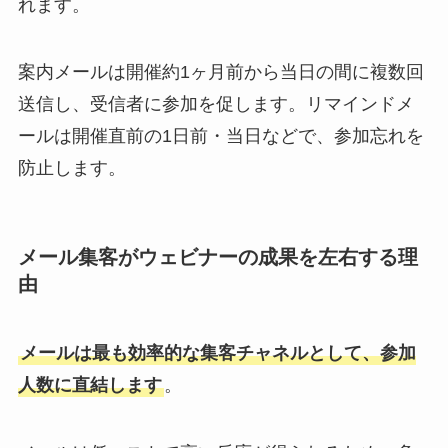
れます。
案内メールは開催約1ヶ月前から当日の間に複数回
送信し、受信者に参加を促します。リマインドメ
ールは開催直前の1日前・当日などで、参加忘れを
防止します。
メール集客がウェビナーの成果を左右する理
由
メールは最も効率的な集客チャネルとして、参加
人数に直結します
。