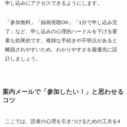
申し込みにアクセスできるようにします。
「参加無料」「録画視聴OK」「1分で申し込み完
了」など、申し込みの心理的ハードルを下げる要
素も効果的です。複雑な手続きや不明点があると
離脱されやすいため、わかりやすさを最優先に設
計しましょう。
案内メールで「参加したい！」と思わせる
コツ
ここでは、読者の心理を引きつけるための工夫を4