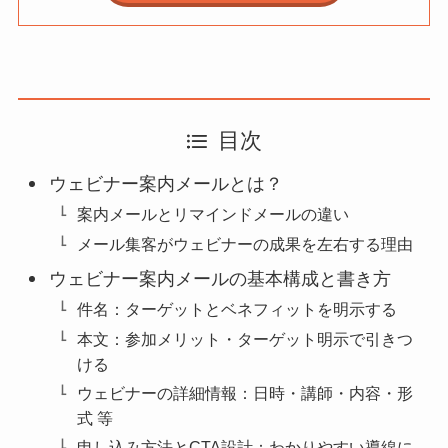
目次
ウェビナー案内メールとは？
案内メールとリマインドメールの違い
メール集客がウェビナーの成果を左右する理由
ウェビナー案内メールの基本構成と書き方
件名：ターゲットとベネフィットを明示する
本文：参加メリット・ターゲット明示で引きつ
ける
ウェビナーの詳細情報：日時・講師・内容・形
式 等
申し込み方法とCTA設計：わかりやすい導線に