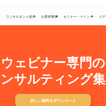
コンサルタント紹介
お客様事例
セミナー・イベント
メデ
ウェビナー専門の
コンサルティング集
詳しい資料をダウンロード