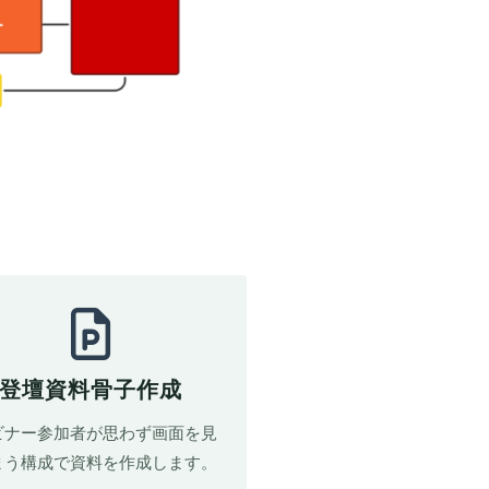
登壇資料骨子作成
ビナー参加者が思わず画面を見
まう構成で資料を作成します。